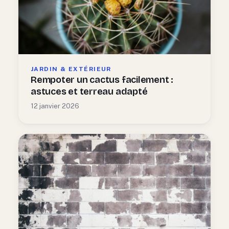
JARDIN & EXTÉRIEUR
Rempoter un cactus facilement :
astuces et terreau adapté
12 janvier 2026