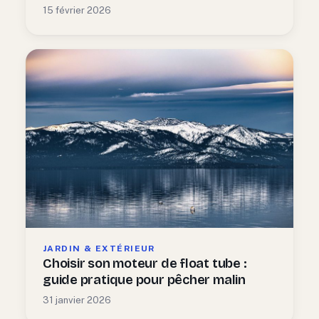
15 février 2026
JARDIN & EXTÉRIEUR
Choisir son moteur de float tube :
guide pratique pour pêcher malin
31 janvier 2026