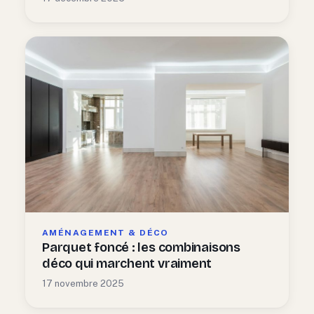
AMÉNAGEMENT & DÉCO
Parquet foncé : les combinaisons
déco qui marchent vraiment
17 novembre 2025