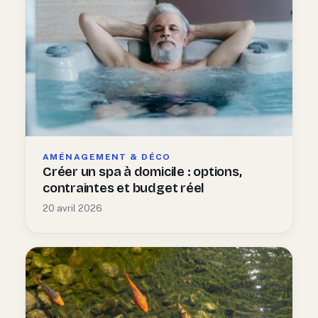
AMÉNAGEMENT & DÉCO
Créer un spa à domicile : options,
contraintes et budget réel
20 avril 2026