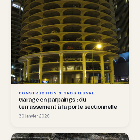
CONSTRUCTION & GROS ŒUVRE
Garage en parpaings : du
terrassement à la porte sectionnelle
30 janvier 2026