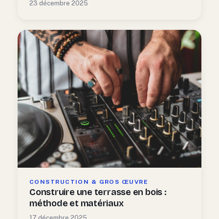
23 décembre 2025
CONSTRUCTION & GROS ŒUVRE
Construire une terrasse en bois :
méthode et matériaux
17 décembre 2025