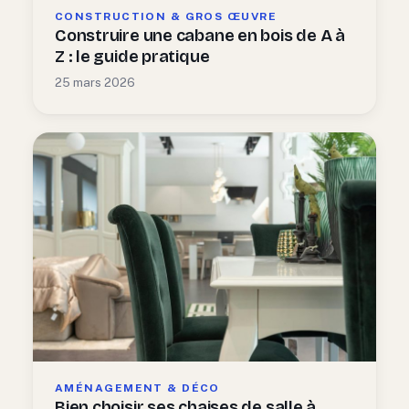
CONSTRUCTION & GROS ŒUVRE
Construire une cabane en bois de A à
Z : le guide pratique
25 mars 2026
AMÉNAGEMENT & DÉCO
Bien choisir ses chaises de salle à