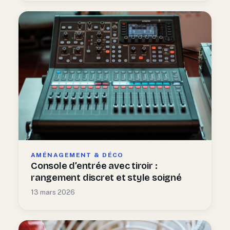
AMÉNAGEMENT & DÉCO
Console d’entrée avec tiroir :
rangement discret et style soigné
13 mars 2026