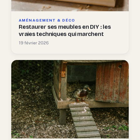
AMÉNAGEMENT & DÉCO
Restaurer ses meubles en DIY : les
vraies techniques qui marchent
19 février 2026