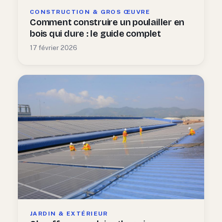
CONSTRUCTION & GROS ŒUVRE
Comment construire un poulailler en
bois qui dure : le guide complet
17 février 2026
JARDIN & EXTÉRIEUR