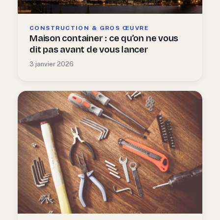
CONSTRUCTION & GROS ŒUVRE
Maison container : ce qu’on ne vous
dit pas avant de vous lancer
3 janvier 2026