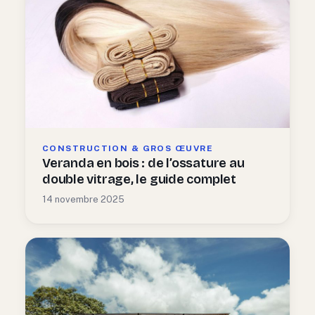
CONSTRUCTION & GROS ŒUVRE
Veranda en bois : de l’ossature au
double vitrage, le guide complet
14 novembre 2025