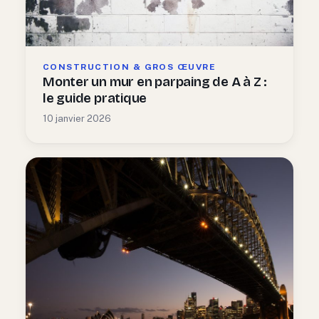
CONSTRUCTION & GROS ŒUVRE
Monter un mur en parpaing de A à Z :
le guide pratique
10 janvier 2026