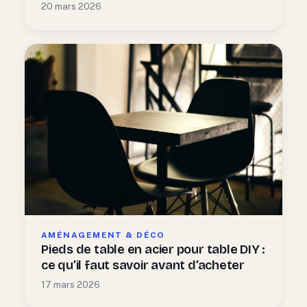
20 mars 2026
AMÉNAGEMENT & DÉCO
Pieds de table en acier pour table DIY :
ce qu’il faut savoir avant d’acheter
17 mars 2026