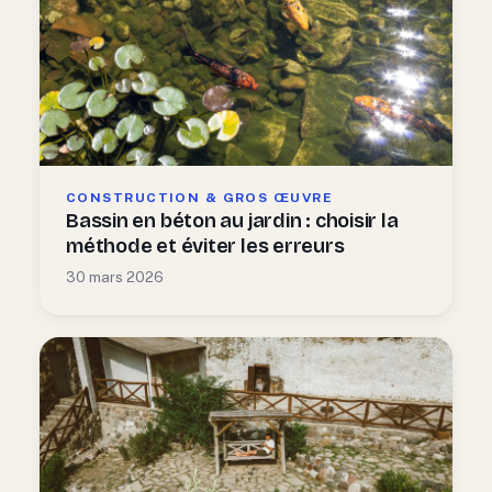
CONSTRUCTION & GROS ŒUVRE
Bassin en béton au jardin : choisir la
méthode et éviter les erreurs
30 mars 2026