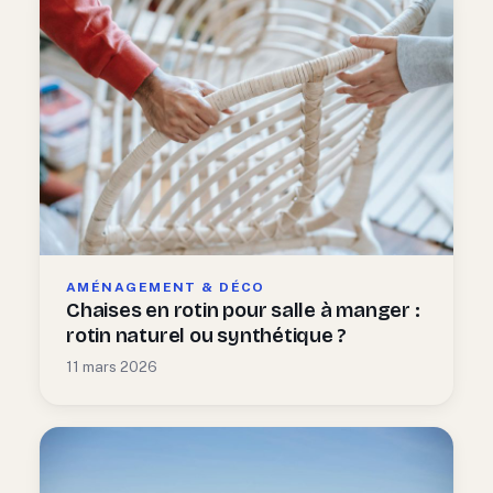
AMÉNAGEMENT & DÉCO
Chaises en rotin pour salle à manger :
rotin naturel ou synthétique ?
11 mars 2026