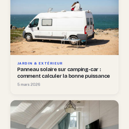
JARDIN & EXTÉRIEUR
Panneau solaire sur camping-car :
comment calculer la bonne puissance
5 mars 2026