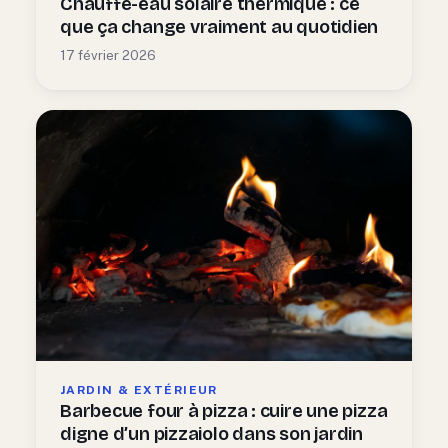
Chauffe-eau solaire thermique : ce
que ça change vraiment au quotidien
17 février 2026
JARDIN & EXTÉRIEUR
Barbecue four à pizza : cuire une pizza
digne d’un pizzaiolo dans son jardin