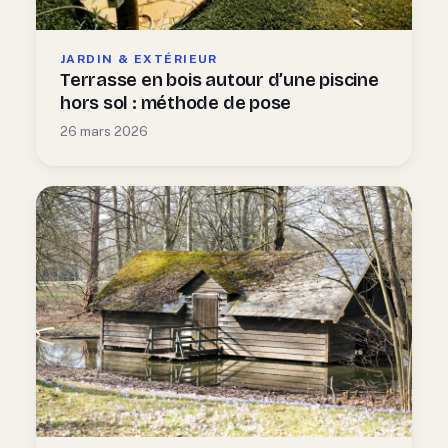
JARDIN & EXTÉRIEUR
Terrasse en bois autour d’une piscine
hors sol : méthode de pose
26 mars 2026