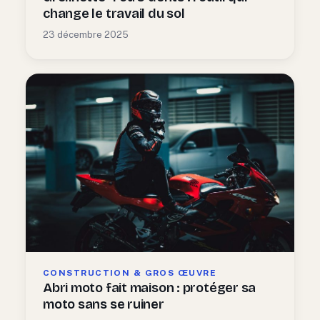
change le travail du sol
23 décembre 2025
CONSTRUCTION & GROS ŒUVRE
Abri moto fait maison : protéger sa
moto sans se ruiner