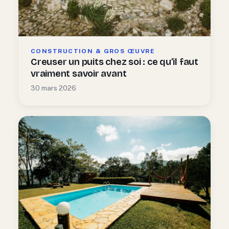
CONSTRUCTION & GROS ŒUVRE
Creuser un puits chez soi : ce qu’il faut
vraiment savoir avant
30 mars 2026