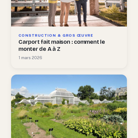
CONSTRUCTION & GROS ŒUVRE
Carport fait maison : comment le
monter de A à Z
1 mars 2026