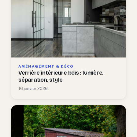
AMÉNAGEMENT & DÉCO
Verrière intérieure bois : lumière,
séparation, style
16 janvier 2026