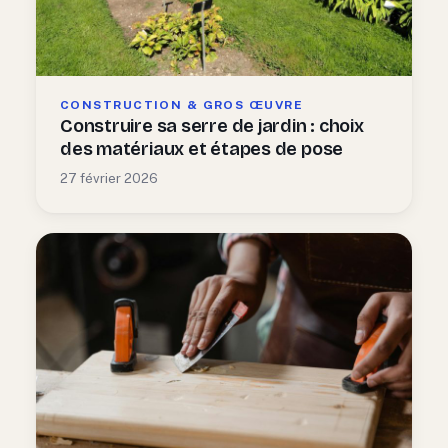
CONSTRUCTION & GROS ŒUVRE
Construire sa serre de jardin : choix
des matériaux et étapes de pose
27 février 2026