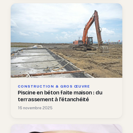
CONSTRUCTION & GROS ŒUVRE
Piscine en béton faite maison : du
terrassement à l’étanchéité
16 novembre 2025