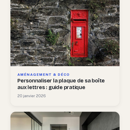
AMÉNAGEMENT & DÉCO
Personnaliser la plaque de sa boîte
aux lettres : guide pratique
20 janvier 2026