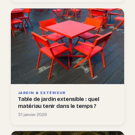
JARDIN & EXTÉRIEUR
Table de jardin extensible : quel
matériau tenir dans le temps ?
31 janvier 2026