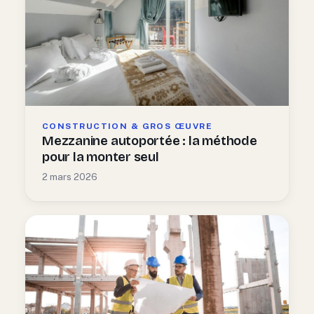
CONSTRUCTION & GROS ŒUVRE
Mezzanine autoportée : la méthode
pour la monter seul
2 mars 2026