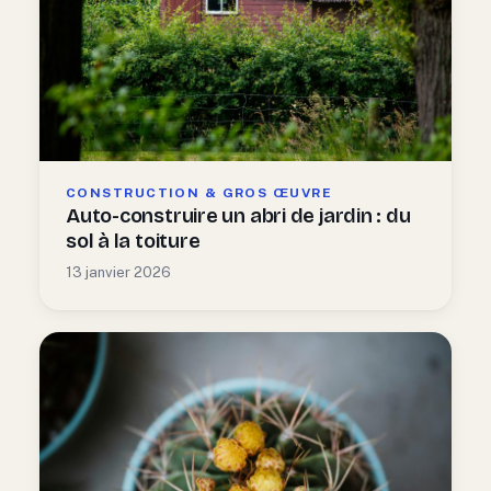
CONSTRUCTION & GROS ŒUVRE
Auto-construire un abri de jardin : du
sol à la toiture
13 janvier 2026