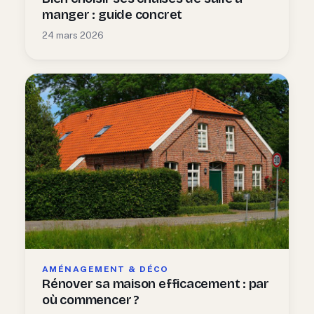
manger : guide concret
24 mars 2026
AMÉNAGEMENT & DÉCO
Rénover sa maison efficacement : par
où commencer ?