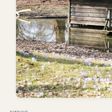
RUBRIQUE