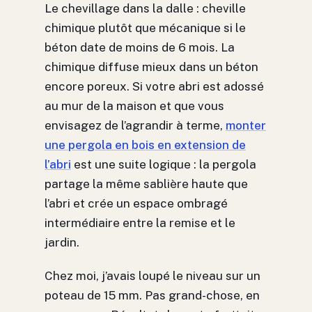
Le chevillage dans la dalle : cheville
chimique plutôt que mécanique si le
béton date de moins de 6 mois. La
chimique diffuse mieux dans un béton
encore poreux. Si votre abri est adossé
au mur de la maison et que vous
envisagez de l’agrandir à terme,
monter
une pergola en bois en extension de
l’abri
est une suite logique : la pergola
partage la même sablière haute que
l’abri et crée un espace ombragé
intermédiaire entre la remise et le
jardin.
Chez moi, j’avais loupé le niveau sur un
poteau de 15 mm. Pas grand-chose, en