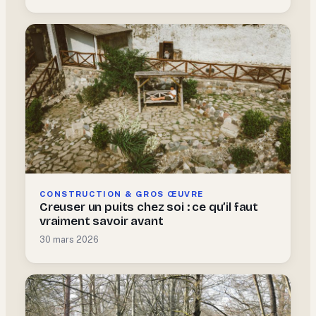
CONSTRUCTION & GROS ŒUVRE
Creuser un puits chez soi : ce qu’il faut
vraiment savoir avant
30 mars 2026