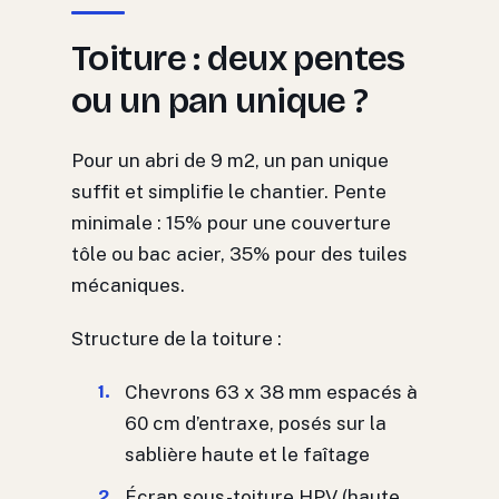
Toiture : deux pentes
ou un pan unique ?
Pour un abri de 9 m2, un pan unique
suffit et simplifie le chantier. Pente
minimale : 15% pour une couverture
tôle ou bac acier, 35% pour des tuiles
mécaniques.
Structure de la toiture :
Chevrons 63 x 38 mm espacés à
60 cm d’entraxe, posés sur la
sablière haute et le faîtage
Écran sous-toiture HPV (haute