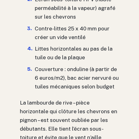
perméabilité à la vapeur) agrafé
sur les chevrons
Contre-littes 25 x 40 mm pour
créer un vide ventilé
Littes horizontales au pas de la
tuile ou de la plaque
Couverture : onduline (à partir de
6 euros/m2), bac acier nervuré ou
tuiles mécaniques selon budget
La lambourde de rive – pièce
horizontale qui clôture les chevrons en
pignon – est souvent oubliée par les
débutants. Elle tient l’écran sous-
toiture et évite que le vent n’aille