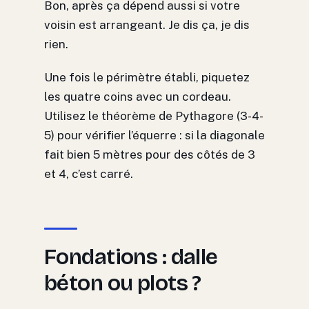
Bon, après ça dépend aussi si votre
voisin est arrangeant. Je dis ça, je dis
rien.
Une fois le périmètre établi, piquetez
les quatre coins avec un cordeau.
Utilisez le théorème de Pythagore (3-4-
5) pour vérifier l’équerre : si la diagonale
fait bien 5 mètres pour des côtés de 3
et 4, c’est carré.
Fondations : dalle
béton ou plots ?