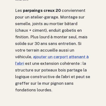
Les
parpaings creux 20
conviennent
pour un atelier-garage. Montage sur
semelle, joints au mortier bâtard
(chaux + ciment), enduit gobetis en
finition. Plus lourd à monter seul, mais
solide sur 30 ans sans entretien. Si
votre terrain accueille aussi un
véhicule,
ajouter un carport attenant à
l’abri
est une extension cohérente : la
structure sur poteaux bois partage la
logique constructive de l’abri et peut se
greffer sur le mur pignon sans
fondations lourdes.