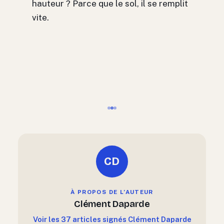
hauteur ? Parce que le sol, il se remplit
vite.
CD
À PROPOS DE L’AUTEUR
Clément Daparde
Voir les 37 articles signés Clément Daparde