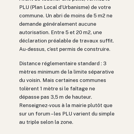
PLU (Plan Local d’Urbanisme) de votre
commune. Un abri de moins de 5 m2 ne
demande généralement aucune
autorisation. Entre 5 et 20 m2, une
déclaration préalable de travaux suffit.
Au-dessus, c’est permis de construire.
Distance réglementaire standard : 3
mètres minimum de la limite séparative
du voisin. Mais certaines communes
tolèrent 1 mètre si le faîtage ne
dépasse pas 3,5 m de hauteur.
Renseignez-vous à la mairie plutôt que
sur un forum – les PLU varient du simple
au triple selon la zone.