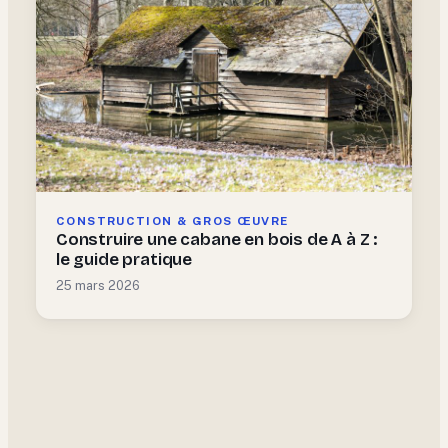
CONSTRUCTION & GROS ŒUVRE
Construire une cabane en bois de A à Z :
le guide pratique
25 mars 2026