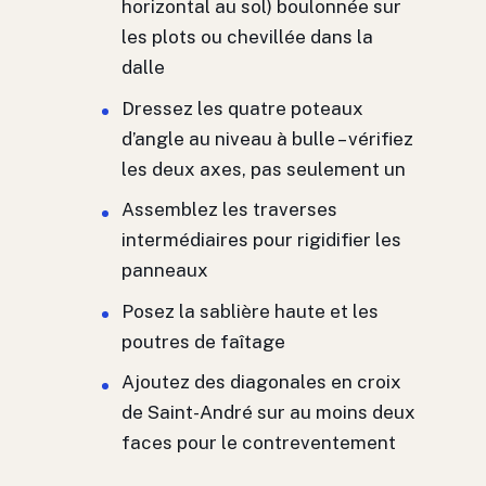
horizontal au sol) boulonnée sur
les plots ou chevillée dans la
dalle
Dressez les quatre poteaux
d’angle au niveau à bulle – vérifiez
les deux axes, pas seulement un
Assemblez les traverses
intermédiaires pour rigidifier les
panneaux
Posez la sablière haute et les
poutres de faîtage
Ajoutez des diagonales en croix
de Saint-André sur au moins deux
faces pour le contreventement