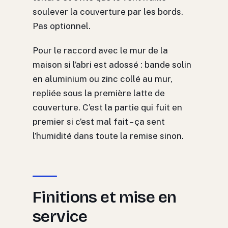
soulever la couverture par les bords.
Pas optionnel.
Pour le raccord avec le mur de la
maison si l’abri est adossé : bande solin
en aluminium ou zinc collé au mur,
repliée sous la première latte de
couverture. C’est la partie qui fuit en
premier si c’est mal fait – ça sent
l’humidité dans toute la remise sinon.
Finitions et mise en
service