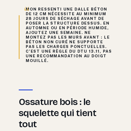
MON RESSENTI
UNE DALLE BÉTON
DE 12 CM NÉCESSITE AU MINIMUM
28 JOURS DE SÉCHAGE AVANT DE
POSER LA STRUCTURE DESSUS. EN
AUTOMNE OU EN PÉRIODE HUMIDE,
AJOUTEZ UNE SEMAINE. NE
MONTEZ PAS LES MURS AVANT : LE
BÉTON NON CURÉ NE SUPPORTE
PAS LES CHARGES PONCTUELLES.
C’EST UNE RÈGLE DU DTU 13.11, PAS
UNE RECOMMANDATION AU DOIGT
MOUILLÉ.
Ossature bois : le
squelette qui tient
tout