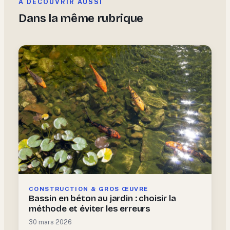
À DÉCOUVRIR AUSSI
Dans la même rubrique
CONSTRUCTION & GROS ŒUVRE
Bassin en béton au jardin : choisir la
méthode et éviter les erreurs
30 mars 2026