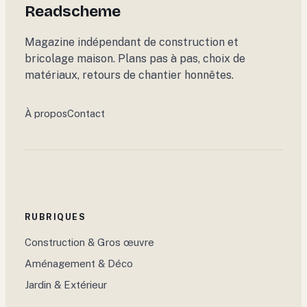
Readscheme
Magazine indépendant de construction et
bricolage maison. Plans pas à pas, choix de
matériaux, retours de chantier honnêtes.
À propos
Contact
RUBRIQUES
Construction & Gros œuvre
Aménagement & Déco
Jardin & Extérieur