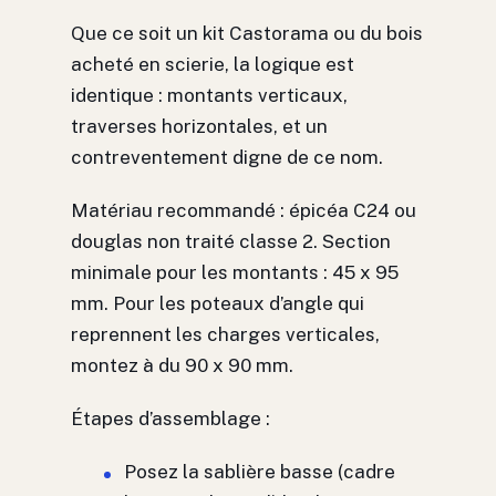
Que ce soit un kit Castorama ou du bois
acheté en scierie, la logique est
identique : montants verticaux,
traverses horizontales, et un
contreventement digne de ce nom.
Matériau recommandé : épicéa C24 ou
douglas non traité classe 2. Section
minimale pour les montants : 45 x 95
mm. Pour les poteaux d’angle qui
reprennent les charges verticales,
montez à du 90 x 90 mm.
Étapes d’assemblage :
Posez la sablière basse (cadre