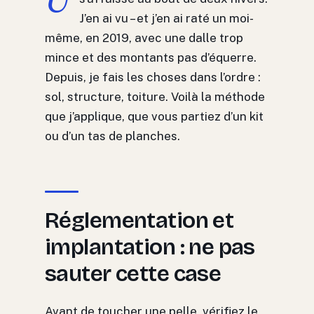
J’en ai vu – et j’en ai raté un moi-
même, en 2019, avec une dalle trop
mince et des montants pas d’équerre.
Depuis, je fais les choses dans l’ordre :
sol, structure, toiture. Voilà la méthode
que j’applique, que vous partiez d’un kit
ou d’un tas de planches.
Réglementation et
implantation : ne pas
sauter cette case
Avant de toucher une pelle, vérifiez le