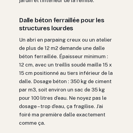
jardin et l’intérieur de la remise.
Dalle béton ferraillée pour les
structures lourdes
Un abri en parpaing creux ou un atelier
de plus de 12 m2 demande une dalle
béton ferraillée. Épaisseur minimum :
12 cm, avec un treillis soudé maille 15 x
15 cm positionné au tiers inférieur de la
dalle. Dosage béton : 350 kg de ciment
par m3, soit environ un sac de 35 kg
pour 100 litres d’eau. Ne noyez pas le
dosage – trop d’eau, ça fragilise. J’ai
foiré ma première dalle exactement
comme ça.