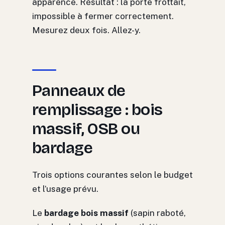
apparence. Résultat : la porte frottait,
impossible à fermer correctement.
Mesurez deux fois. Allez-y.
Panneaux de
remplissage : bois
massif, OSB ou
bardage
Trois options courantes selon le budget
et l’usage prévu.
Le
bardage bois massif
(sapin raboté,