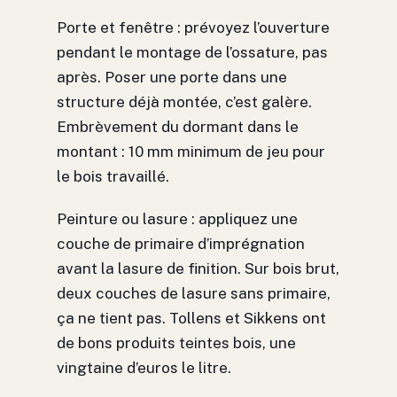
Porte et fenêtre : prévoyez l’ouverture
pendant le montage de l’ossature, pas
après. Poser une porte dans une
structure déjà montée, c’est galère.
Embrèvement du dormant dans le
montant : 10 mm minimum de jeu pour
le bois travaillé.
Peinture ou lasure : appliquez une
couche de primaire d’imprégnation
avant la lasure de finition. Sur bois brut,
deux couches de lasure sans primaire,
ça ne tient pas. Tollens et Sikkens ont
de bons produits teintes bois, une
vingtaine d’euros le litre.