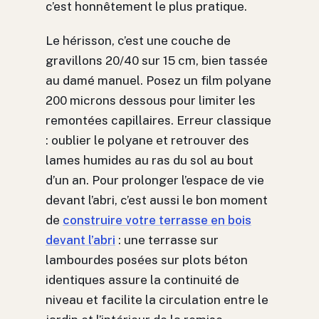
c’est honnêtement le plus pratique.
Le hérisson, c’est une couche de
gravillons 20/40 sur 15 cm, bien tassée
au damé manuel. Posez un film polyane
200 microns dessous pour limiter les
remontées capillaires. Erreur classique
: oublier le polyane et retrouver des
lames humides au ras du sol au bout
d’un an. Pour prolonger l’espace de vie
devant l’abri, c’est aussi le bon moment
de
construire votre terrasse en bois
devant l’abri
: une terrasse sur
lambourdes posées sur plots béton
identiques assure la continuité de
niveau et facilite la circulation entre le