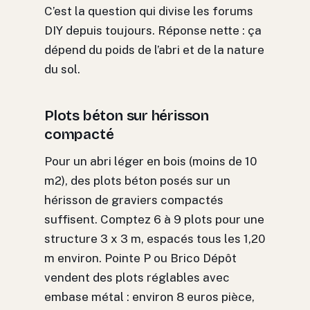
C’est la question qui divise les forums
DIY depuis toujours. Réponse nette : ça
dépend du poids de l’abri et de la nature
du sol.
Plots béton sur hérisson
compacté
Pour un abri léger en bois (moins de 10
m2), des plots béton posés sur un
hérisson de graviers compactés
suffisent. Comptez 6 à 9 plots pour une
structure 3 x 3 m, espacés tous les 1,20
m environ. Pointe P ou Brico Dépôt
vendent des plots réglables avec
embase métal : environ 8 euros pièce,