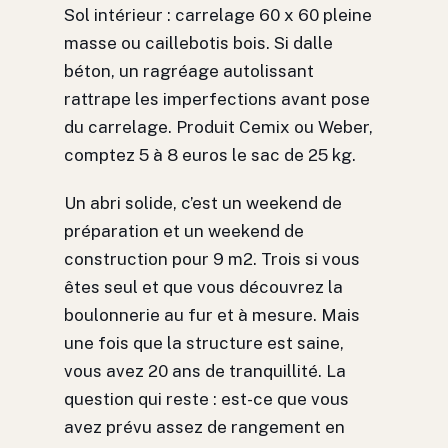
Sol intérieur : carrelage 60 x 60 pleine
masse ou caillebotis bois. Si dalle
béton, un ragréage autolissant
rattrape les imperfections avant pose
du carrelage. Produit Cemix ou Weber,
comptez 5 à 8 euros le sac de 25 kg.
Un abri solide, c’est un weekend de
préparation et un weekend de
construction pour 9 m2. Trois si vous
êtes seul et que vous découvrez la
boulonnerie au fur et à mesure. Mais
une fois que la structure est saine,
vous avez 20 ans de tranquillité. La
question qui reste : est-ce que vous
avez prévu assez de rangement en