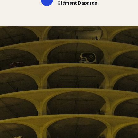
Clément Daparde