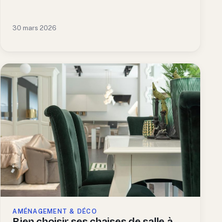
30 mars 2026
AMÉNAGEMENT & DÉCO
Bien choisir ses chaises de salle à