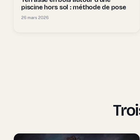
piscine hors sol : méthode de pose
26 mars 2026
Tro