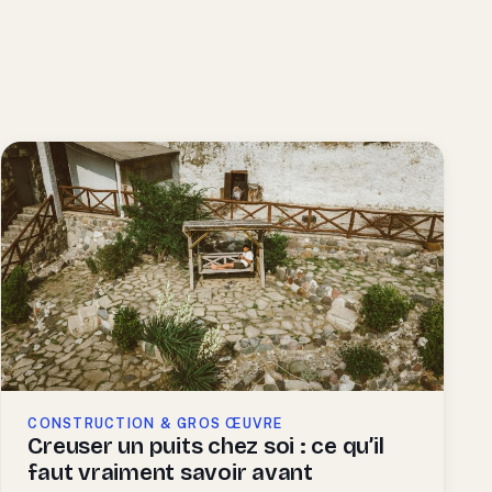
CONSTRUCTION & GROS ŒUVRE
Creuser un puits chez soi : ce qu’il
faut vraiment savoir avant