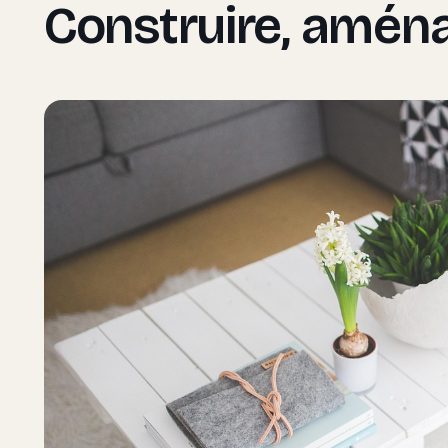
Construire, amén