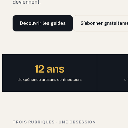
deviennent.
Découvrir les guides
S’abonner gratuitem
12 ans
d’expérience artisans contributeurs
c
TROIS RUBRIQUES · UNE OBSESSION