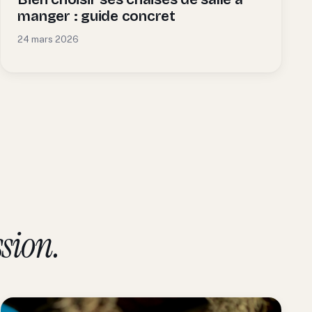
manger : guide concret
24 mars 2026
sion.