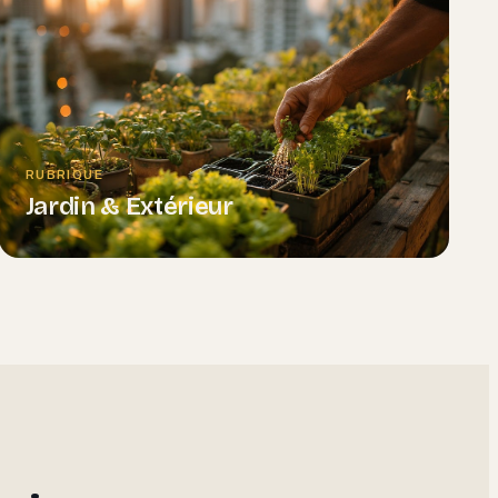
RUBRIQUE
Jardin & Extérieur