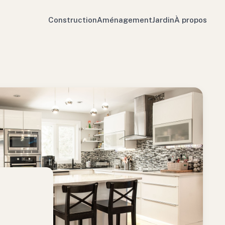
Construction
Aménagement
Jardin
À propos