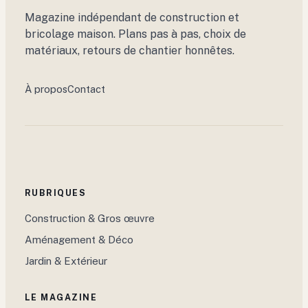
Magazine indépendant de construction et
bricolage maison. Plans pas à pas, choix de
matériaux, retours de chantier honnêtes.
À propos
Contact
RUBRIQUES
Construction & Gros œuvre
Aménagement & Déco
Jardin & Extérieur
LE MAGAZINE