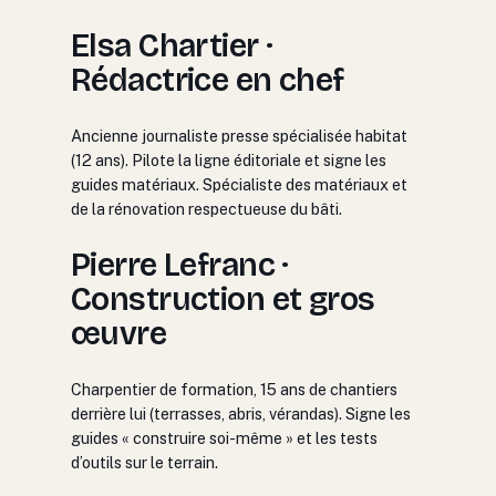
Elsa Chartier ·
Rédactrice en chef
Ancienne journaliste presse spécialisée habitat
(12 ans). Pilote la ligne éditoriale et signe les
guides matériaux. Spécialiste des matériaux et
de la rénovation respectueuse du bâti.
Pierre Lefranc ·
Construction et gros
œuvre
Charpentier de formation, 15 ans de chantiers
derrière lui (terrasses, abris, vérandas). Signe les
guides « construire soi-même » et les tests
d’outils sur le terrain.