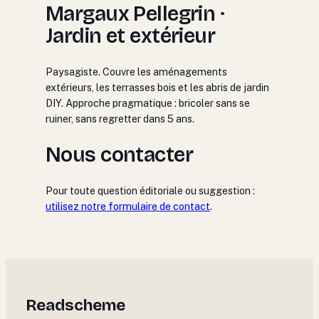
Margaux Pellegrin ·
Jardin et extérieur
Paysagiste. Couvre les aménagements
extérieurs, les terrasses bois et les abris de jardin
DIY. Approche pragmatique : bricoler sans se
ruiner, sans regretter dans 5 ans.
Nous contacter
Pour toute question éditoriale ou suggestion :
utilisez notre formulaire de contact
.
Readscheme