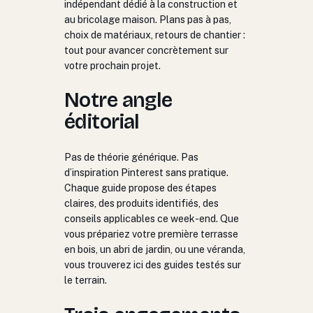
indépendant dédié à la construction et
au bricolage maison. Plans pas à pas,
choix de matériaux, retours de chantier :
tout pour avancer concrètement sur
votre prochain projet.
Notre angle
éditorial
Pas de théorie générique. Pas
d’inspiration Pinterest sans pratique.
Chaque guide propose des étapes
claires, des produits identifiés, des
conseils applicables ce week-end. Que
vous prépariez votre première terrasse
en bois, un abri de jardin, ou une véranda,
vous trouverez ici des guides testés sur
le terrain.