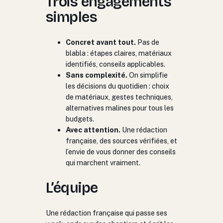
Trois engagements
simples
Concret avant tout.
Pas de
blabla : étapes claires, matériaux
identifiés, conseils applicables.
Sans complexité.
On simplifie
les décisions du quotidien : choix
de matériaux, gestes techniques,
alternatives malines pour tous les
budgets.
Avec attention.
Une rédaction
française, des sources vérifiées, et
l’envie de vous donner des conseils
qui marchent vraiment.
L’équipe
Une rédaction française qui passe ses