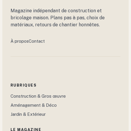
Magazine indépendant de construction et
bricolage maison. Plans pas à pas, choix de
matériaux, retours de chantier honnêtes.
À propos
Contact
RUBRIQUES
Construction & Gros œuvre
Aménagement & Déco
Jardin & Extérieur
LE MAGAZINE